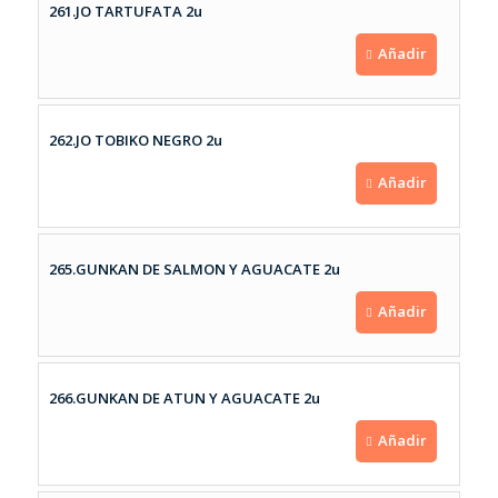
261.JO TARTUFATA 2u
Añadir
262.JO TOBIKO NEGRO 2u
Añadir
265.GUNKAN DE SALMON Y AGUACATE 2u
Añadir
266.GUNKAN DE ATUN Y AGUACATE 2u
Añadir