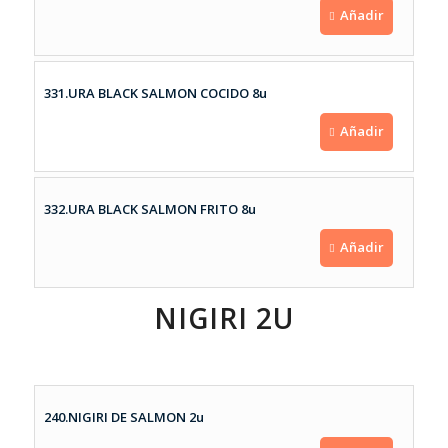
Añadir
331.URA BLACK SALMON COCIDO 8u
Añadir
332.URA BLACK SALMON FRITO 8u
Añadir
NIGIRI 2U
240.NIGIRI DE SALMON 2u