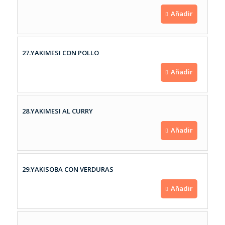
Añadir
27.YAKIMESI CON POLLO
Añadir
28.YAKIMESI AL CURRY
Añadir
29.YAKISOBA CON VERDURAS
Añadir