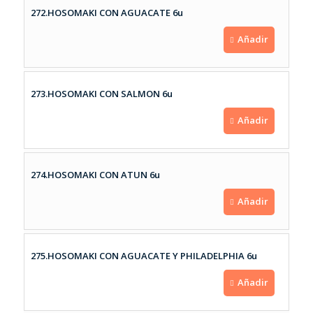
272.HOSOMAKI CON AGUACATE 6u
Añadir
273.HOSOMAKI CON SALMON 6u
Añadir
274.HOSOMAKI CON ATUN 6u
Añadir
275.HOSOMAKI CON AGUACATE Y PHILADELPHIA 6u
Añadir