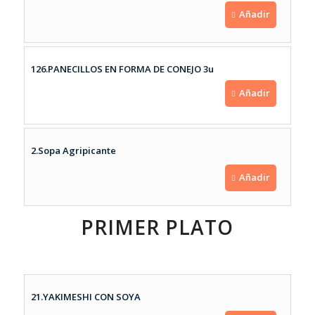
Añadir
126.PANECILLOS EN FORMA DE CONEJO 3u
Añadir
2.Sopa Agripicante
Añadir
PRIMER PLATO
21.YAKIMESHI CON SOYA