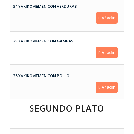
34.YAKIKOMEMEN CON VERDURAS
Añadir
35.YAKIKOMEMEN CON GAMBAS
Añadir
36.YAKIKOMEMEN CON POLLO
Añadir
SEGUNDO PLATO