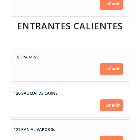
Añadir
ENTRANTES CALIENTES
1.SOPA MISO
Añadir
120.SAUMAI DE CARNE
Añadir
121.PAN AL VAPOR 3u