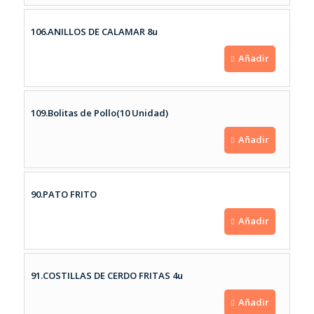
106.ANILLOS DE CALAMAR 8u
Añadir
109.Bolitas de Pollo(10 Unidad)
Añadir
90.PATO FRITO
Añadir
91.COSTILLAS DE CERDO FRITAS 4u
Añadir