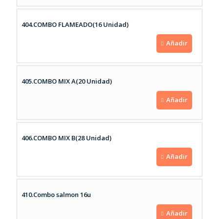
404.COMBO FLAMEADO(16 Unidad)
Añadir
405.COMBO MIX A(20 Unidad)
Añadir
406.COMBO MIX B(28 Unidad)
Añadir
410.Combo salmon 16u
Añadir