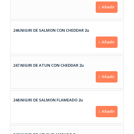
Añadir
246.NIGIRI DE SALMON CON CHEDDAR 2u
Añadir
247.NIGIRI DE ATUN CON CHEDDAR 2u
Añadir
248.NIGIRI DE SALMON FLAMEADO 2u
Añadir