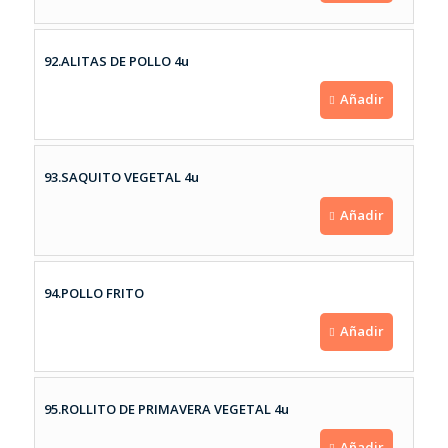
92.ALITAS DE POLLO 4u
Añadir
93.SAQUITO VEGETAL 4u
Añadir
94.POLLO FRITO
Añadir
95.ROLLITO DE PRIMAVERA VEGETAL 4u
Añadir