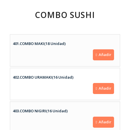
COMBO SUSHI
401.COMBO MAKI(18 Unidad)
Añadir
402.COMBO URAMAKI(16 Unidad)
Añadir
403.COMBO NIGIRI(16 Unidad)
Añadir