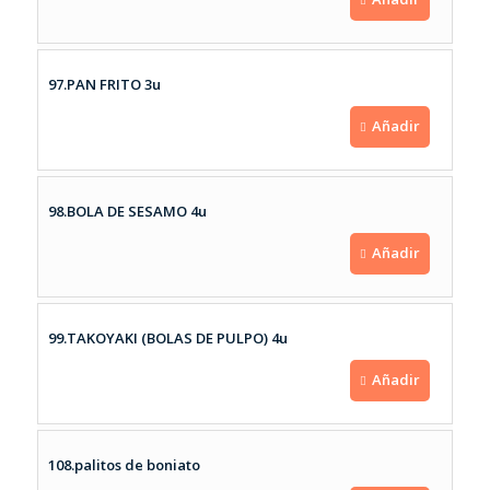
97.PAN FRITO 3u
Añadir
98.BOLA DE SESAMO 4u
Añadir
99.TAKOYAKI (BOLAS DE PULPO) 4u
Añadir
108.palitos de boniato