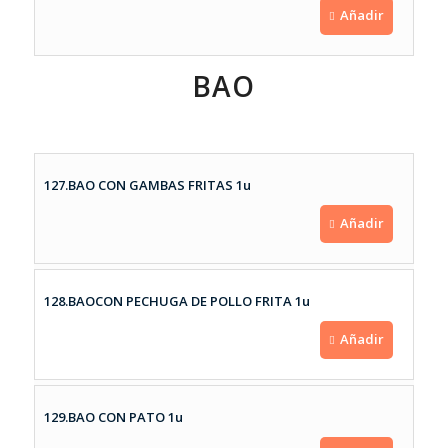
Añadir
BAO
127.BAO CON GAMBAS FRITAS 1u
Añadir
128.BAOCON PECHUGA DE POLLO FRITA 1u
Añadir
129.BAO CON PATO 1u