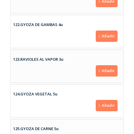
Añadir
122.GYOZA DE GAMBAS 4u
Añadir
123.RAVIOLES AL VAPOR 3u
Añadir
124.GYOZA VEGETAL 5u
Añadir
125.GYOZA DE CARNE 5u