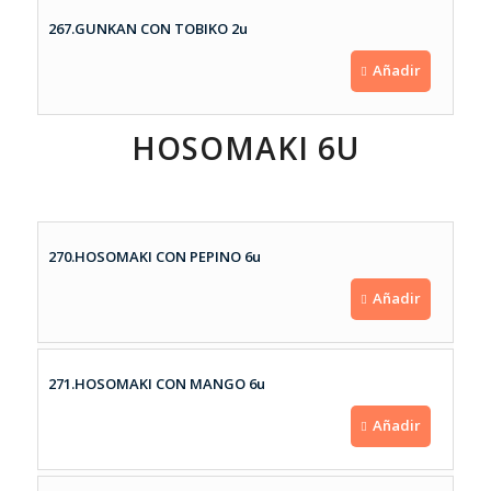
267.GUNKAN CON TOBIKO 2u
Añadir
HOSOMAKI 6U
270.HOSOMAKI CON PEPINO 6u
Añadir
271.HOSOMAKI CON MANGO 6u
Añadir