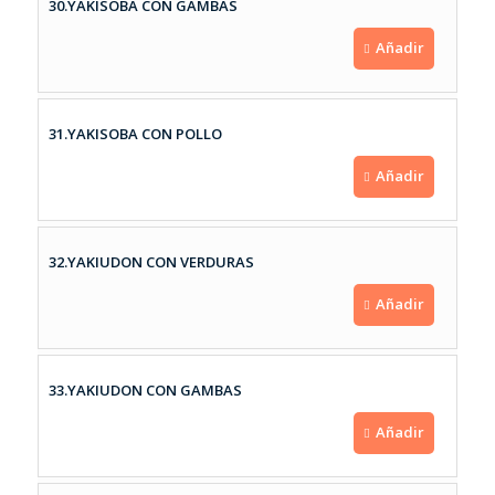
30.YAKISOBA CON GAMBAS
Añadir
31.YAKISOBA CON POLLO
Añadir
32.YAKIUDON CON VERDURAS
Añadir
33.YAKIUDON CON GAMBAS
Añadir