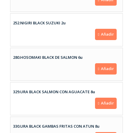
252.NIGIRI BLACK SUZUKI 2u
Añadir
280.HOSOMAKI BLACK DE SALMON 6u
Añadir
329.URA BLACK SALMON CON AGUACATE 8u
Añadir
330.URA BLACK GAMBAS FRITAS CON ATUN 8u