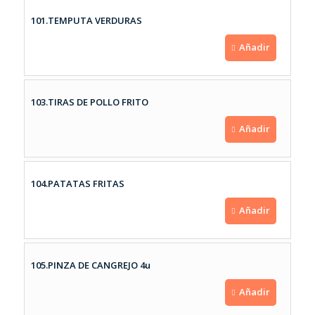
101.TEMPUTA VERDURAS
Añadir
103.TIRAS DE POLLO FRITO
Añadir
104.PATATAS FRITAS
Añadir
105.PINZA DE CANGREJO 4u
Añadir