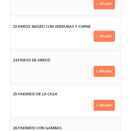
Añadir
23.ARROZ NEGRO CON VERDURAS Y CARNE
Añadir
24.FIDEOS DE ARROZ
Añadir
25.YAKIMESI DE LA CASA
Añadir
26.YAKIMESI CON GAMBAS