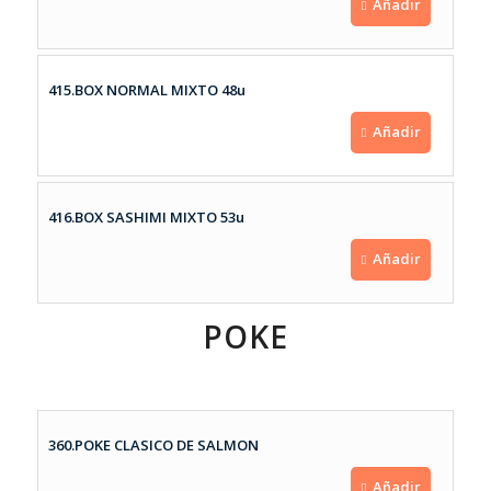
Añadir
415.BOX NORMAL MIXTO 48u
Añadir
416.BOX SASHIMI MIXTO 53u
Añadir
POKE
360.POKE CLASICO DE SALMON
Añadir