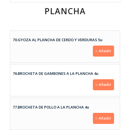
PLANCHA
70.GYOZA AL PLANCHA DE CERDO Y VERDURAS 5u
Añadir
76.BROCHETA DE GAMBONES A LA PLANCHA 4u
Añadir
77.BROCHETA DE POLLO A LA PLANCHA 4u
Añadir