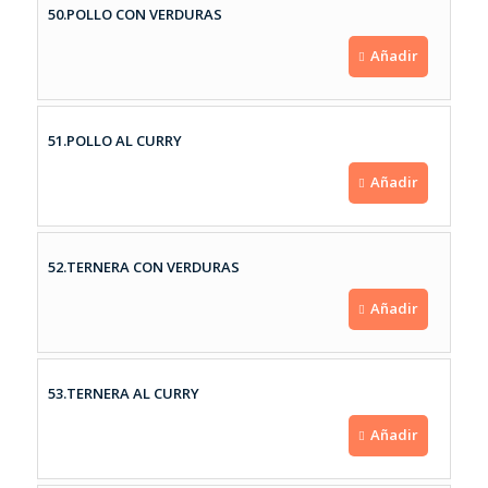
50.POLLO CON VERDURAS
Añadir
51.POLLO AL CURRY
Añadir
52.TERNERA CON VERDURAS
Añadir
53.TERNERA AL CURRY
Añadir