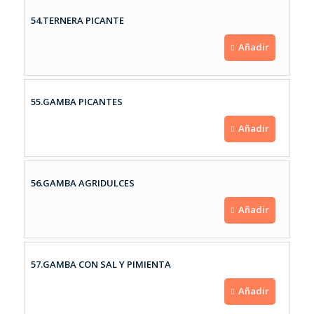
54.TERNERA PICANTE
Añadir
55.GAMBA PICANTES
Añadir
56.GAMBA AGRIDULCES
Añadir
57.GAMBA CON SAL Y PIMIENTA
Añadir