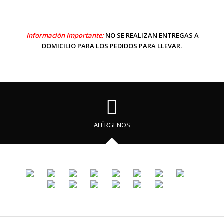
Información Importante:
NO SE REALIZAN ENTREGAS A
DOMICILIO PARA LOS PEDIDOS PARA LLEVAR.
ALÉRGENOS