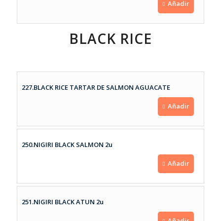
Añadir
BLACK RICE
227.BLACK RICE TARTAR DE SALMON AGUACATE
Añadir
250.NIGIRI BLACK SALMON 2u
Añadir
251.NIGIRI BLACK ATUN 2u
Añadir