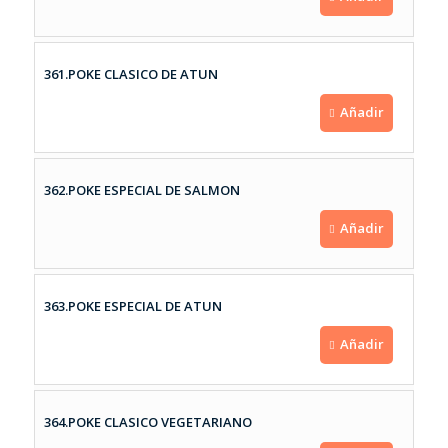
361.POKE CLASICO DE ATUN
Añadir
362.POKE ESPECIAL DE SALMON
Añadir
363.POKE ESPECIAL DE ATUN
Añadir
364.POKE CLASICO VEGETARIANO