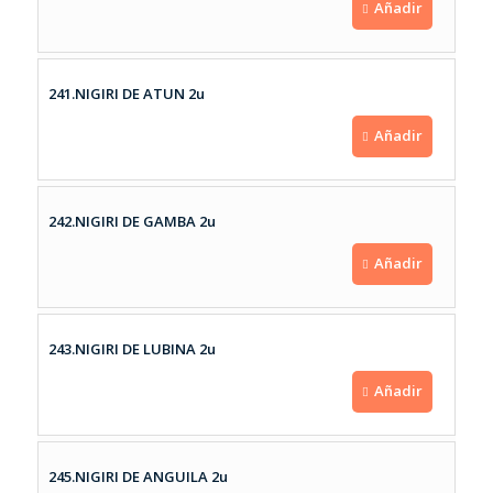
Añadir
241.NIGIRI DE ATUN 2u
Añadir
242.NIGIRI DE GAMBA 2u
Añadir
243.NIGIRI DE LUBINA 2u
Añadir
245.NIGIRI DE ANGUILA 2u