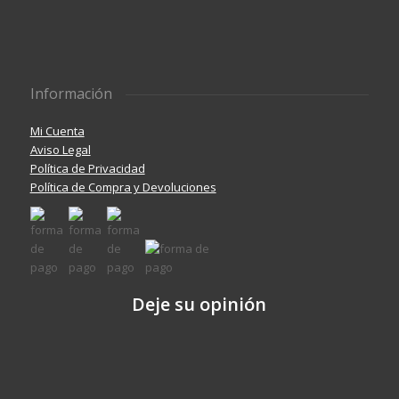
Información
Mi Cuenta
Aviso Legal
Política de Privacidad
Política de Compra y Devoluciones
Deje su opinión