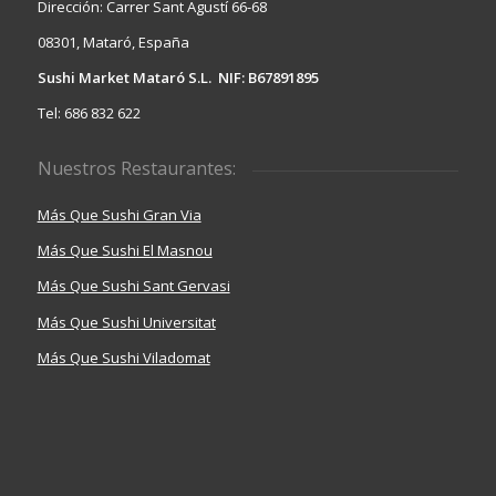
Dirección: Carrer Sant Agustí 66-68
08301, Mataró, España
Sushi Market Mataró S.L. NIF: B67891895
Tel: 686 832 622
Nuestros Restaurantes:
Más Que Sushi Gran Via
Más Que Sushi El Masnou
Más Que Sushi Sant Gervasi
Más Que Sushi Universitat
Más Que Sushi Viladomat