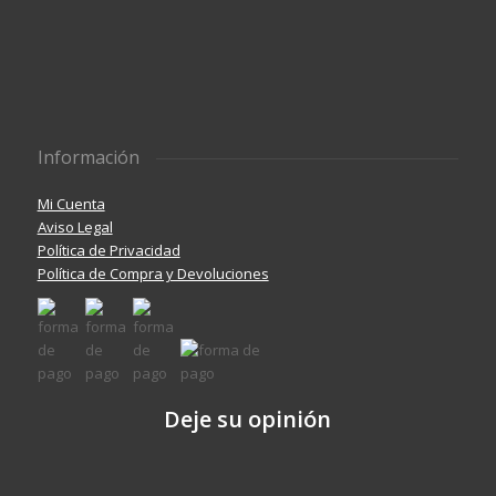
Información
Mi Cuenta
Aviso Legal
Política de Privacidad
Política de Compra y Devoluciones
Deje su opinión