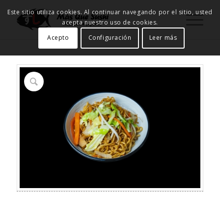
Este sitio utiliza cookies. Al continuar navegando por el sitio, usted
acepta nuestro uso de cookies.
Acepto
Configuración
Leer más