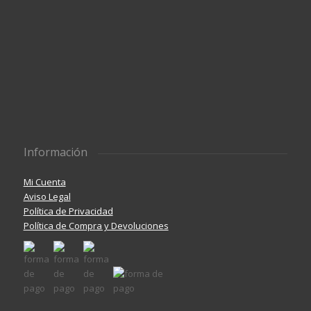
Información
Mi Cuenta
Aviso Legal
Política de Privacidad
Política de Compra y Devoluciones