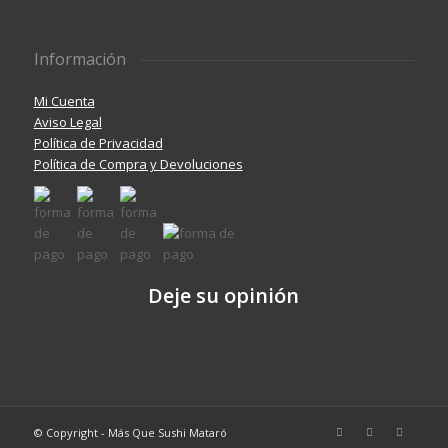
Información
Mi Cuenta
Aviso Legal
Política de Privacidad
Política de Compra y Devoluciones
Deje su opinión
© Copyright - Más Que Sushi Mataró