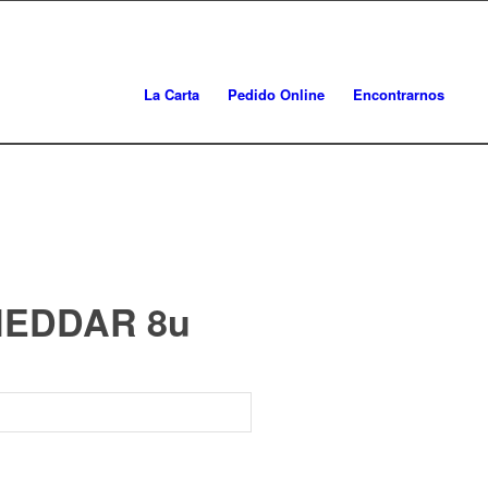
La Carta
Pedido Online
Encontrarnos
HEDDAR 8u