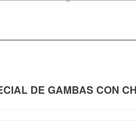
ECIAL DE GAMBAS CON C