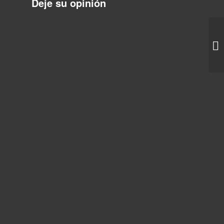
Deje su opinión