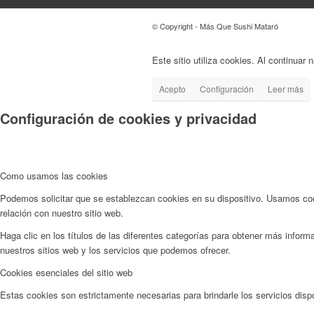
© Copyright - Más Que Sushi Mataró
Este sitio utiliza cookies. Al continuar
Acepto
Configuración
Leer más
Configuración de cookies y privacidad
Como usamos las cookies
Podemos solicitar que se establezcan cookies en su dispositivo. Usamos cook
relación con nuestro sitio web.
Haga clic en los títulos de las diferentes categorías para obtener más info
nuestros sitios web y los servicios que podemos ofrecer.
Cookies esenciales del sitio web
Estas cookies son estrictamente necesarias para brindarle los servicios dispo