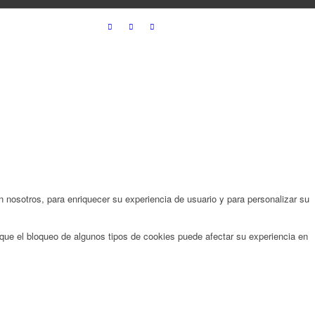
 nosotros, para enriquecer su experiencia de usuario y para personalizar su
que el bloqueo de algunos tipos de cookies puede afectar su experiencia en