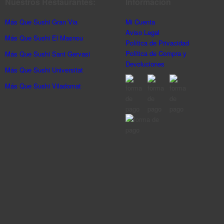
Nuestros Restaurantes:
Información
Más Que Sushi Gran Via
Mi Cuenta
Aviso Legal
Más Que Sushi El Masnou
Política de Privacidad
Política de Compra y
Más Que Sushi Sant Gervasi
Devoluciones
Más Que Sushi Universitat
Más Que Sushi Viladomat