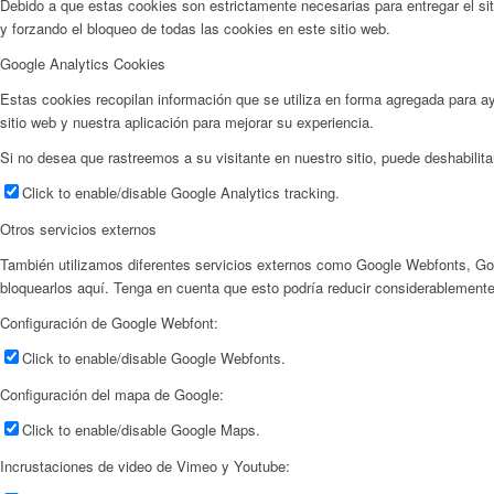
Debido a que estas cookies son estrictamente necesarias para entregar el sit
y forzando el bloqueo de todas las cookies en este sitio web.
Google Analytics Cookies
Estas cookies recopilan información que se utiliza en forma agregada para 
sitio web y nuestra aplicación para mejorar su experiencia.
Si no desea que rastreemos a su visitante en nuestro sitio, puede deshabilita
Click to enable/disable Google Analytics tracking.
Otros servicios externos
También utilizamos diferentes servicios externos como Google Webfonts, Go
bloquearlos aquí. Tenga en cuenta que esto podría reducir considerablemente 
Configuración de Google Webfont:
Click to enable/disable Google Webfonts.
Configuración del mapa de Google:
Click to enable/disable Google Maps.
Incrustaciones de video de Vimeo y Youtube: