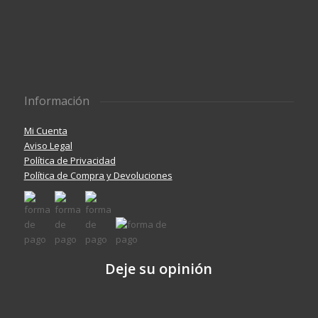
Información
Mi Cuenta
Aviso Legal
Política de Privacidad
Política de Compra y Devoluciones
Deje su opinión