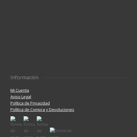
Información
Mi Cuenta
Aviso Legal
Política de Privacidad
Política de Compra y Devoluciones