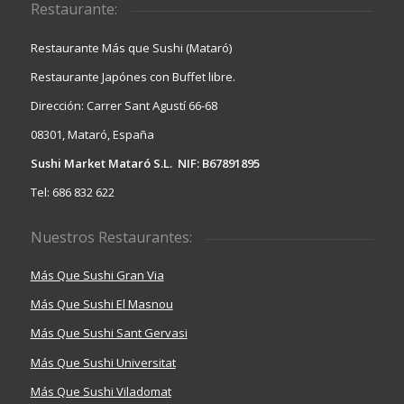
Restaurante:
Restaurante Más que Sushi (Mataró)
Restaurante Japónes con Buffet libre.
Dirección: Carrer Sant Agustí 66-68
08301, Mataró, España
Sushi Market Mataró S.L. NIF: B67891895
Tel: 686 832 622
Nuestros Restaurantes:
Más Que Sushi Gran Via
Más Que Sushi El Masnou
Más Que Sushi Sant Gervasi
Más Que Sushi Universitat
Más Que Sushi Viladomat