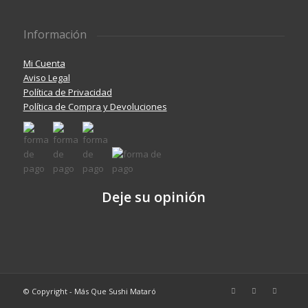
Información
Mi Cuenta
Aviso Legal
Política de Privacidad
Política de Compra y Devoluciones
Deje su opinión
© Copyright - Más Que Sushi Mataró