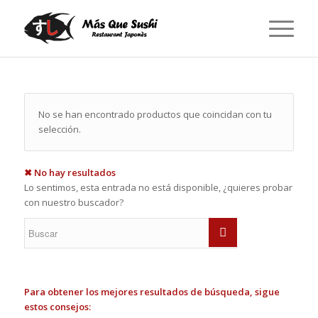
No se han encontrado productos que coincidan con tu
selección.
✖ No hay resultados
Lo sentimos, esta entrada no está disponible, ¿quieres probar
con nuestro buscador?
Para obtener los mejores resultados de búsqueda, sigue
estos consejos: