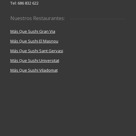
Tel: 686 832 622
Nuestros Restaurantes:
Más Que Sushi Gran Via
Más Que Sushi El Masnou
Más Que Sushi Sant Gervasi
Más Que Sushi Universitat
Más Que Sushi Viladomat