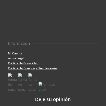
Información
Mi Cuenta
Aviso Legal
Política de Privacidad
Política de Compra y Devoluciones
Deje su opinión