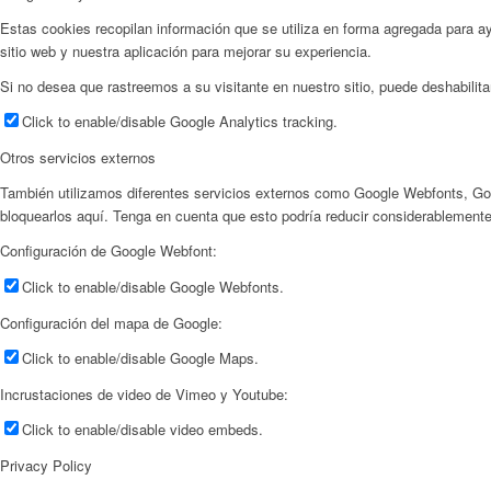
Estas cookies recopilan información que se utiliza en forma agregada para 
sitio web y nuestra aplicación para mejorar su experiencia.
Si no desea que rastreemos a su visitante en nuestro sitio, puede deshabilita
Click to enable/disable Google Analytics tracking.
Otros servicios externos
También utilizamos diferentes servicios externos como Google Webfonts, Go
bloquearlos aquí. Tenga en cuenta que esto podría reducir considerablemente 
Configuración de Google Webfont:
Click to enable/disable Google Webfonts.
Configuración del mapa de Google:
Click to enable/disable Google Maps.
Incrustaciones de video de Vimeo y Youtube:
Click to enable/disable video embeds.
Privacy Policy