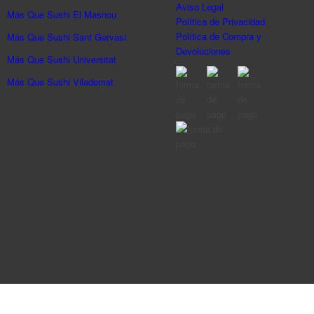
Aviso Legal
Más Que Sushi El Masnou
Política de Privacidad
Política de Compra y
Más Que Sushi Sant Gervasi
Devoluciones
Más Que Sushi Universitat
Más Que Sushi Viladomat