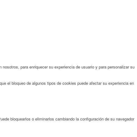
 nosotros, para enriquecer su experiencia de usuario y para personalizar su
que el bloqueo de algunos tipos de cookies puede afectar su experiencia en
 Puede bloquearlos o eliminarlos cambiando la configuración de su navegador