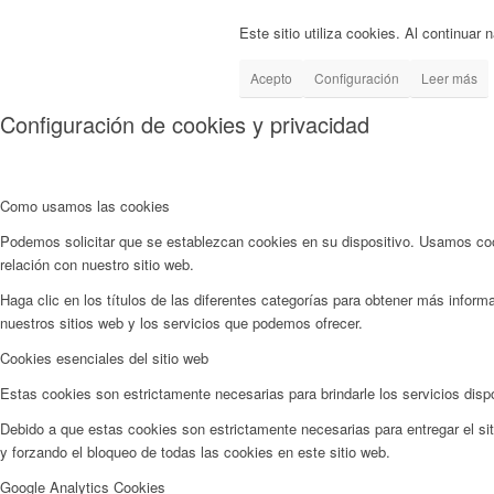
Este sitio utiliza cookies. Al continuar
Acepto
Configuración
Leer más
Configuración de cookies y privacidad
Como usamos las cookies
Podemos solicitar que se establezcan cookies en su dispositivo. Usamos cook
relación con nuestro sitio web.
Haga clic en los títulos de las diferentes categorías para obtener más info
nuestros sitios web y los servicios que podemos ofrecer.
Cookies esenciales del sitio web
Estas cookies son estrictamente necesarias para brindarle los servicios dispo
Debido a que estas cookies son estrictamente necesarias para entregar el sit
y forzando el bloqueo de todas las cookies en este sitio web.
Google Analytics Cookies