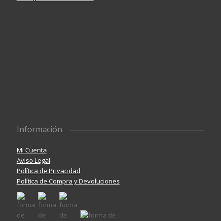
Información
Mi Cuenta
Aviso Legal
Política de Privacidad
Política de Compra y Devoluciones