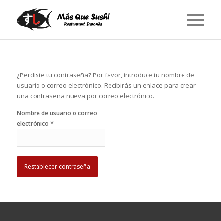
¿Perdiste tu contraseña? Por favor, introduce tu nombre de
usuario o correo electrónico. Recibirás un enlace para crear
una contraseña nueva por correo electrónico.
Nombre de usuario o correo
*
electrónico
Restablecer contraseña