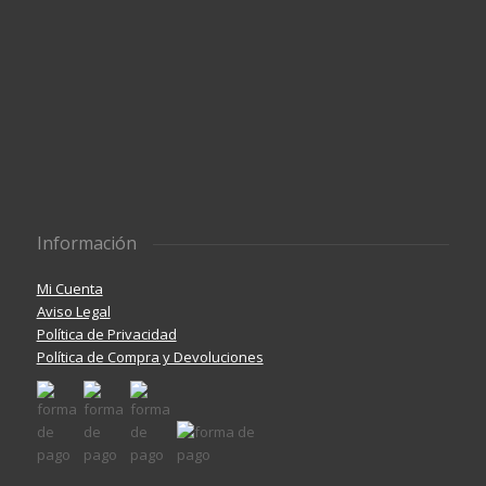
Información
Mi Cuenta
Aviso Legal
Política de Privacidad
Política de Compra y Devoluciones