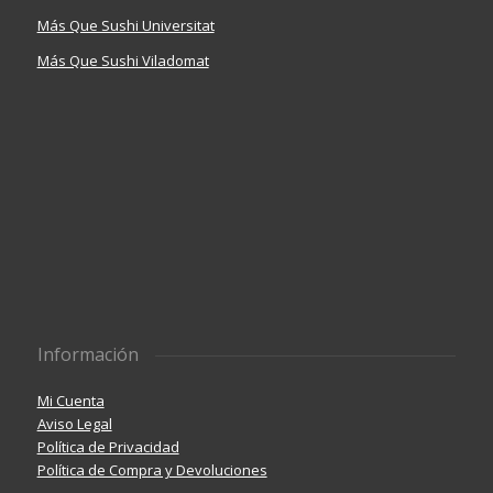
Más Que Sushi Universitat
Más Que Sushi Viladomat
Información
Mi Cuenta
Aviso Legal
Política de Privacidad
Política de Compra y Devoluciones