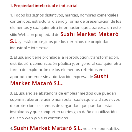
1. Propiedad intelectual e industrial
1. Todos los signos distintivos, marcas, nombres comerciales,
contenidos, estructura, diseño y forma de presentación de los
elementos y cualquier otra información que aparezca en este
Sushi Market Mataró
sitio Web son propiedad de
S.L.
y están protegidos por los derechos de propiedad
industrial e intelectual.
2. El usuario tiene prohibida la reproducción, transformación,
distribución, comunicación pública y, en general cualquier otra
forma de explotación de los elementos referidos en el
Sushi
apartado anterior sin autorización expresa de
Market Mataró S.L.
.
3. EL usuario se abstendrá de emplear medios que puedan
suprimir, alterar, eludir o manipular cualesquiera dispositivos
de protección o sistemas de seguridad que puedan estar
instalados y que comporten un riesgo o daño o inutilización
del sitio Web y/o sus contenidos.
Sushi Market Mataró S.L.
4.
no se responsabiliza