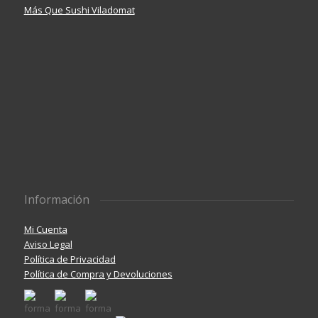
Más Que Sushi Viladomat
Información
Mi Cuenta
Aviso Legal
Política de Privacidad
Política de Compra y Devoluciones