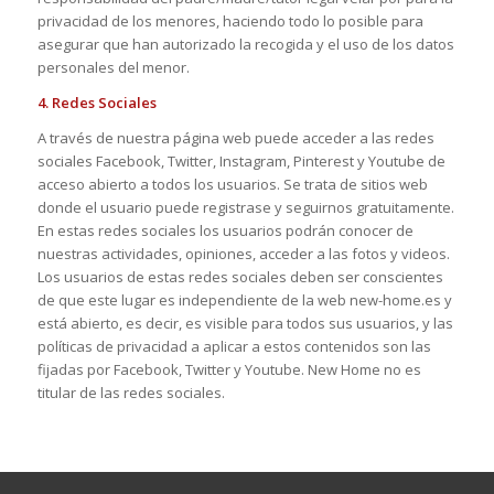
privacidad de los menores, haciendo todo lo posible para
asegurar que han autorizado la recogida y el uso de los datos
personales del menor.
4. Redes Sociales
A través de nuestra página web puede acceder a las redes
sociales Facebook, Twitter, Instagram, Pinterest y Youtube de
acceso abierto a todos los usuarios. Se trata de sitios web
donde el usuario puede registrase y seguirnos gratuitamente.
En estas redes sociales los usuarios podrán conocer de
nuestras actividades, opiniones, acceder a las fotos y videos.
Los usuarios de estas redes sociales deben ser conscientes
de que este lugar es independiente de la web new-home.es y
está abierto, es decir, es visible para todos sus usuarios, y las
políticas de privacidad a aplicar a estos contenidos son las
fijadas por Facebook, Twitter y Youtube. New Home no es
titular de las redes sociales.