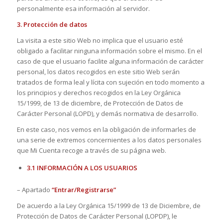
personalmente esa información al servidor.
3. Protección de datos
La visita a este sitio Web no implica que el usuario esté
obligado a facilitar ninguna información sobre el mismo. En el
caso de que el usuario facilite alguna información de carácter
personal, los datos recogidos en este sitio Web serán
tratados de forma leal y lícita con sujeción en todo momento a
los principios y derechos recogidos en la Ley Orgánica
15/1999, de 13 de diciembre, de Protección de Datos de
Carácter Personal (LOPD), y demás normativa de desarrollo.
En este caso, nos vemos en la obligación de informarles de
una serie de extremos concernientes a los datos personales
que Mi Cuenta recoge a través de su página web.
3.1 INFORMACIÓN A LOS USUARIOS
– Apartado
“Entrar/Registrarse”
De acuerdo a la Ley Orgánica 15/1999 de 13 de Diciembre, de
Protección de Datos de Carácter Personal (LOPDP), le