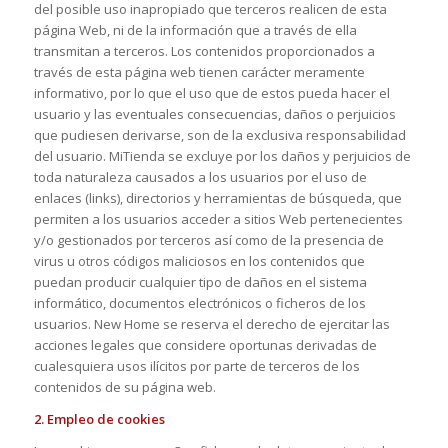
del posible uso inapropiado que terceros realicen de esta
página Web, ni de la información que a través de ella
transmitan a terceros. Los contenidos proporcionados a
través de esta página web tienen carácter meramente
informativo, por lo que el uso que de estos pueda hacer el
usuario y las eventuales consecuencias, daños o perjuicios
que pudiesen derivarse, son de la exclusiva responsabilidad
del usuario. MiTienda se excluye por los daños y perjuicios de
toda naturaleza causados a los usuarios por el uso de
enlaces (links), directorios y herramientas de búsqueda, que
permiten a los usuarios acceder a sitios Web pertenecientes
y/o gestionados por terceros así como de la presencia de
virus u otros códigos maliciosos en los contenidos que
puedan producir cualquier tipo de daños en el sistema
informático, documentos electrónicos o ficheros de los
usuarios. New Home se reserva el derecho de ejercitar las
acciones legales que considere oportunas derivadas de
cualesquiera usos ilícitos por parte de terceros de los
contenidos de su página web.
2. Empleo de cookies